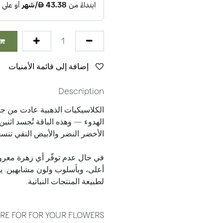
إضافة إلى قائمة الأمنيات
Description
الكلاسيكيات الذهبية عادت من جديد
الهدوء — وهذه الباقة تُجسد اثنين 
الأخضر النضر والأبيض النقي تنسج
في حال عدم توفّر أي زهرة معروض
أعلى، وبأسلوب ولون مشابهين. يرج
لطبيعة المنتجات النباتية.
RE FOR FOR YOUR FLOWERS