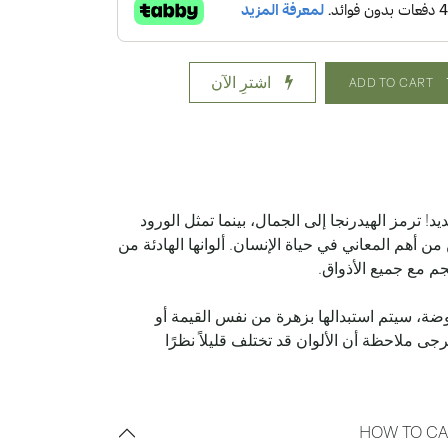
اشترِ الآن
ADD TO CART
! ترمز الهيدرنجا إلى الجمال، بينما تمثل الورود
من أهم المعاني في حياة الإنسان. ألوانها الهادئة من
م مع جميع الأذواق.
ة، سيتم استبدالها بزهرة من نفس القيمة أو
ى ملاحظة أن الألوان قد تختلف قليلاً نظرًا
HOW TO CA