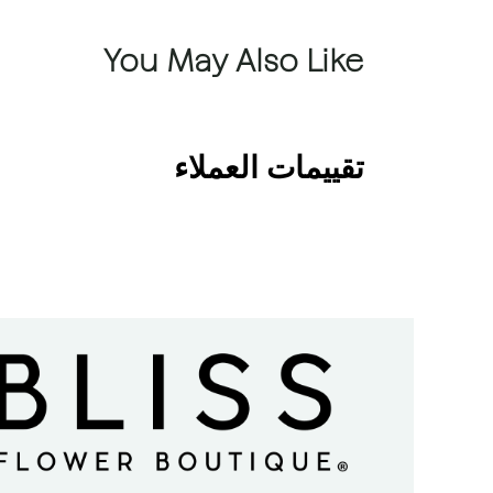
You May Also Like
تقييمات العملاء