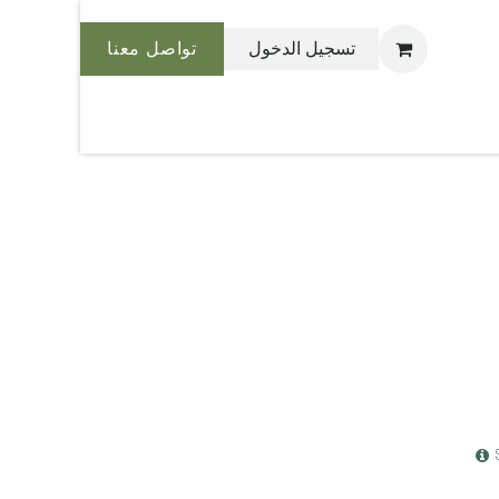
تسجيل الدخول
تواصل معنا
نحن بليس