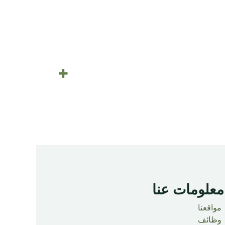
معلومات عنا ​
مواقعنا
وظائف