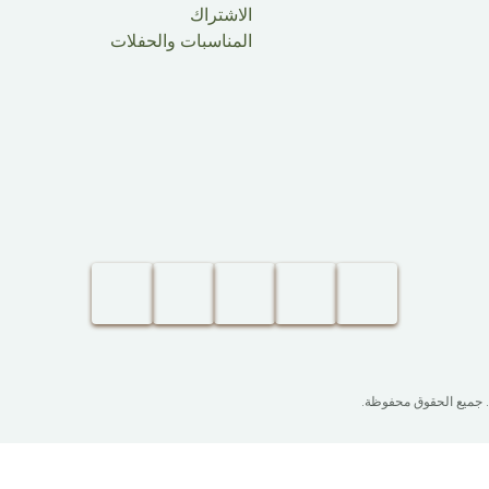
الاشتراك
المناسبات والحفلات
. جميع الحقوق محفوظة.​