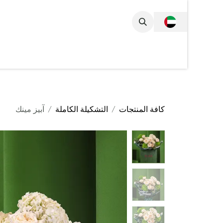
خطي للذهاب إلى المحتوى
المجموعة الكام
كافة المنتجات
التشكيلة الكاملة
آبيز مينك