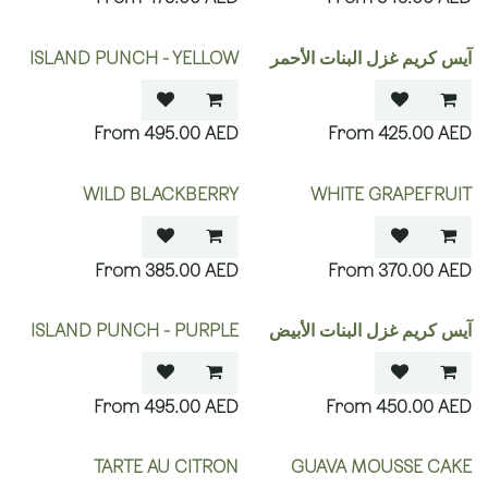
آيس كريم غزل البنات الأحمر
ISLAND PUNCH - YELLOW
495.00
AED
425.00
AED
WILD BLACKBERRY
WHITE GRAPEFRUIT
385.00
AED
370.00
AED
آيس كريم غزل البنات الأبيض
ISLAND PUNCH - PURPLE
495.00
AED
450.00
AED
TARTE AU CITRON
GUAVA MOUSSE CAKE