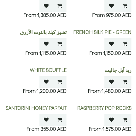
1,385.00
AED
975.00
AED
FRENCH SILK PIE - GREEN
تشيز كيك بالتوت الأزرق
1,115.00
AED
1,150.00
AED
ريد آبل جاليت
WHITE SOUFFLE
1,200.00
AED
1,480.00
AED
SANTORINI HONEY PARFAIT
RASPBERRY POP ROCKS
355.00
AED
1,575.00
AED