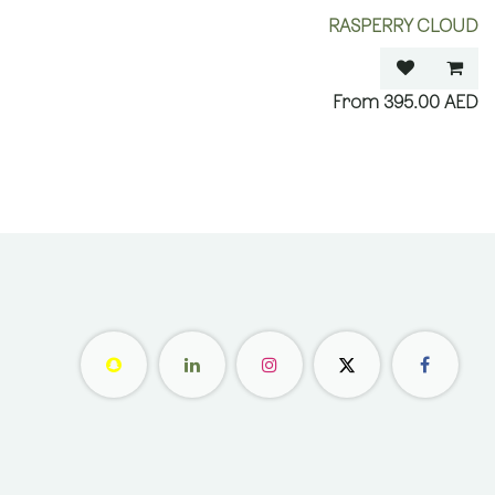
RASPERRY CLOUD
395.00
AED