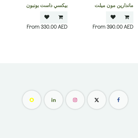
ماندارين مون ميلت
بيكسي داست بونبون
330.00
AED
390.00
AED