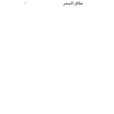
نطاق السعر