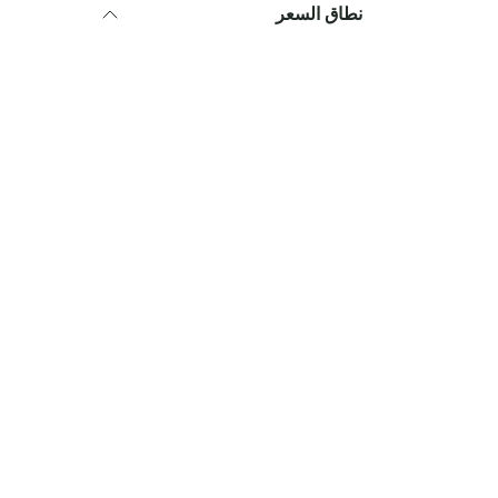
نطاق السعر