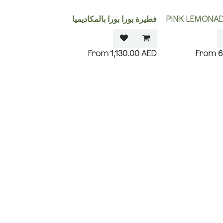
PINK LEMONAD
فطيرة بورا بورا بالمكاديميا
1,130.00
AED
6