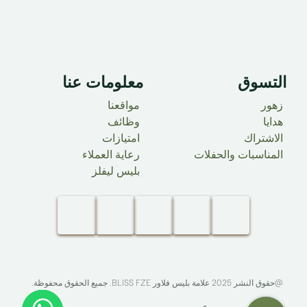
التسوق
معلومات عنا ​
زهور
مواقعنا
هدايا
وظائف
الاشتراك
امتيازات
المناسبات والحفلات
رعاية العملاء
بليس ليفلز
@حقوق النشر 2025 علامة بليس فلاور
BLISS FZE
. جميع الحقوق محفوظة.​