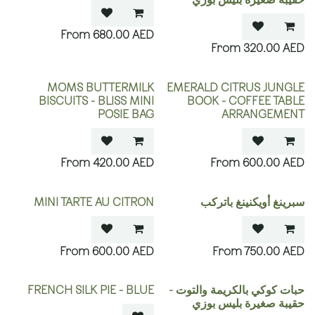
680.00
AED
320.00
AED
MOMS BUTTERMILK
EMERALD CITRUS JUNGLE
BISCUITS - BLISS MINI
BOOK - COFFEE TABLE
POSIE BAG
ARRANGEMENT
420.00
AED
600.00
AED
سبرينغ أويكنينغ باتركب
MINI TARTE AU CITRON
600.00
AED
750.00
AED
OUT OF STOCK
حبات كوكي بالكريمة والتوت -
FRENCH SILK PIE - BLUE
حقيبة صغيرة بليس بوزي