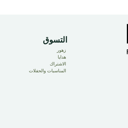
التسوق
زهور
هدايا
الاشتراك
المناسبات والحفلات