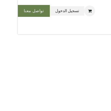
تسجيل الدخول
تواصل معنا
نحن بليس