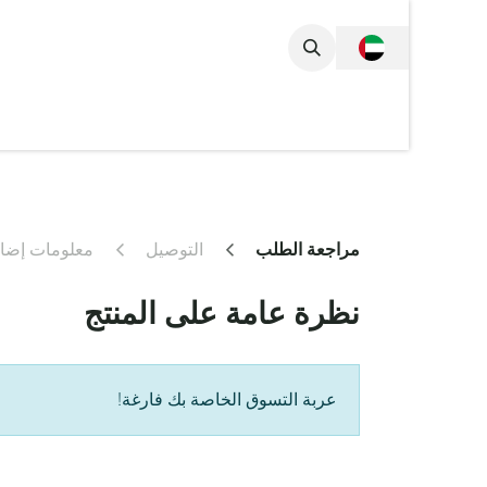
خطي للذهاب إلى المحتوى
المجموعة الكام
مراجعة الطلب
التوصيل
معلومات إضاف
نظرة عامة على المنتج
عربة التسوق الخاصة بك فارغة!