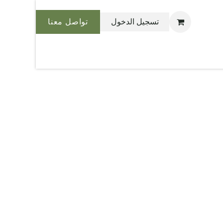
تسجيل الدخول
تواصل معنا
نحن بليس