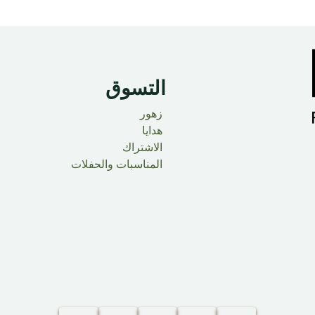
التسوق
زهور
هدايا
الاشتراك
المناسبات والحفلات